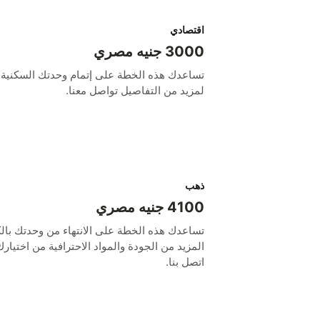
اقتصادي
3000 جنيه مصري
لمزيد من التفاصيل تواصل معنا.
ذهب
4100 جنيه مصري
اتصل بنا.