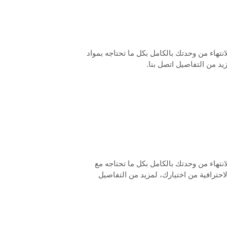
تساعدك هذه الخطة على الانتهاء من وحدتك بالكامل بكل ما تحتاجه بمواد 
زيد من التفاصيل اتصل بنا.
تساعدك هذه الخطة على الانتهاء من وحدتك بالكامل بكل ما تحتاجه مع 
المزيد من الجودة والمواد الاحترافية من اختيارك، لمزيد من التفاصيل 