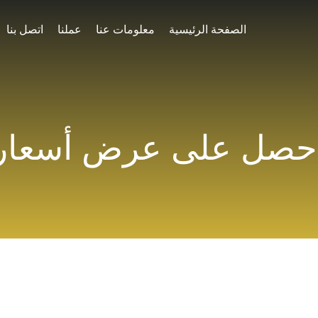
الصفحة الرئيسية
معلومات عنا
عملنا
اتصل بنا
حصل على عرض أسعار