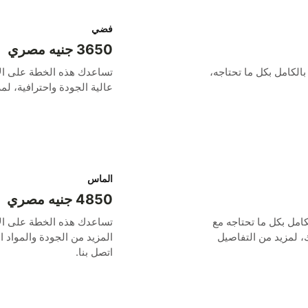
فضي
3650 جنيه مصري
تساعدك هذه الخطة على إتمام وحدتك السكنية بالكامل بكل ما تحتاجه، 
عالية الجودة واحترافية، لم
الماس
4850 جنيه مصري
تساعدك هذه الخطة على الانتهاء من وحدتك بالكامل بكل ما تحتاجه مع 
المزيد من الجودة والمواد الاحترافية من اختيارك، لمزيد من التفاصيل 
اتصل بنا.